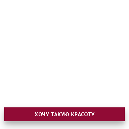
ХОЧУ ТАКУЮ КРАСОТУ