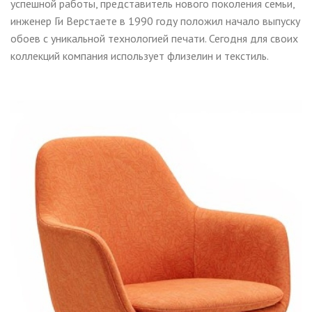
успешной работы, представитель нового поколения семьи,
инженер Ги Верстаете в 1990 году положил начало выпуску
обоев с уникальной технологией печати. Сегодня для своих
коллекций компания использует флизелин и текстиль.