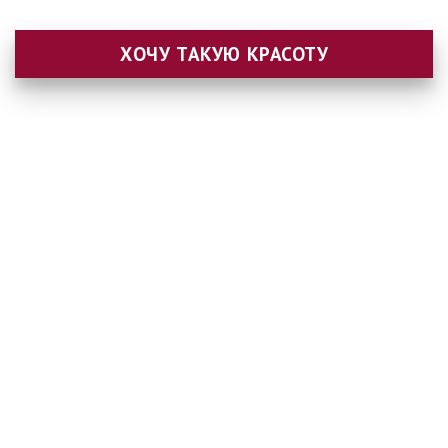
ХОЧУ ТАКУЮ КРАСОТУ