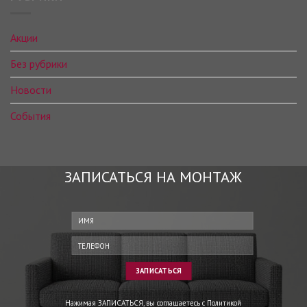
Акции
Без рубрики
Новости
События
ЗАПИСАТЬСЯ НА МОНТАЖ
Нажимая ЗАПИСАТЬСЯ, вы соглашаетесь с
Политикой