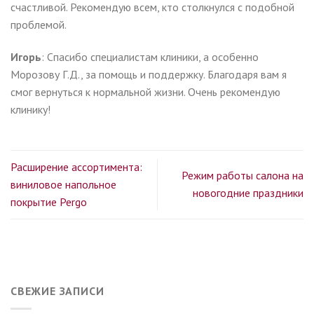
счастливой. Рекомендую всем, кто столкнулся с подобной
проблемой.
Игорь
: Спасибо специалистам клиники, а особенно
Морозову Г.Д., за помощь и поддержку. Благодаря вам я
смог вернуться к нормальной жизни. Очень рекомендую
клинику!
Расширение ассортимента:
Режим работы салона на
виниловое напольное
новогодние праздники
покрытие Pergo
СВЕЖИЕ ЗАПИСИ