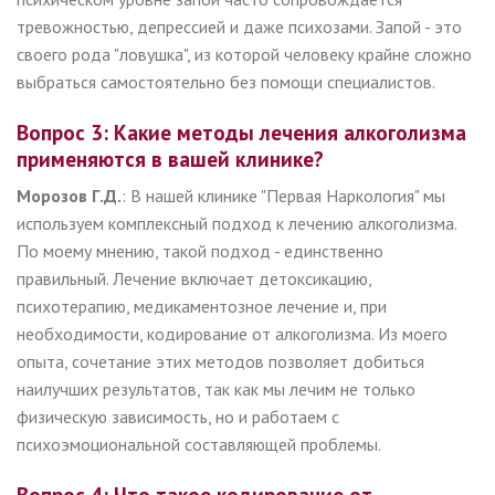
тревожностью, депрессией и даже психозами. Запой - это
своего рода "ловушка", из которой человеку крайне сложно
выбраться самостоятельно без помощи специалистов.
Вопрос 3: Какие методы лечения алкоголизма
применяются в вашей клинике?
Морозов Г.Д.
: В нашей клинике "Первая Наркология" мы
используем комплексный подход к лечению алкоголизма.
По моему мнению, такой подход - единственно
правильный. Лечение включает детоксикацию,
психотерапию, медикаментозное лечение и, при
необходимости, кодирование от алкоголизма. Из моего
опыта, сочетание этих методов позволяет добиться
наилучших результатов, так как мы лечим не только
физическую зависимость, но и работаем с
психоэмоциональной составляющей проблемы.
Вопрос 4: Что такое кодирование от