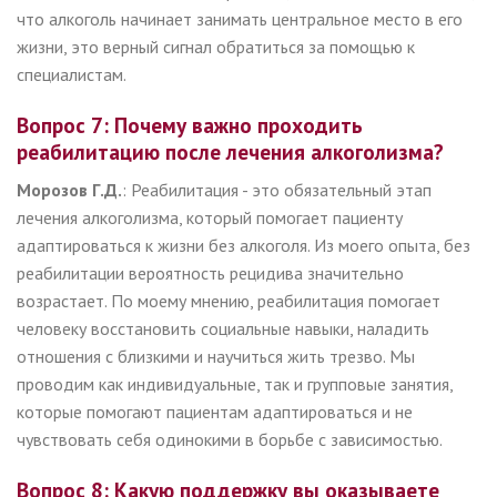
что алкоголь начинает занимать центральное место в его
жизни, это верный сигнал обратиться за помощью к
специалистам.
Вопрос 7: Почему важно проходить
реабилитацию после лечения алкоголизма?
Морозов Г.Д.
: Реабилитация - это обязательный этап
лечения алкоголизма, который помогает пациенту
адаптироваться к жизни без алкоголя. Из моего опыта, без
реабилитации вероятность рецидива значительно
возрастает. По моему мнению, реабилитация помогает
человеку восстановить социальные навыки, наладить
отношения с близкими и научиться жить трезво. Мы
проводим как индивидуальные, так и групповые занятия,
которые помогают пациентам адаптироваться и не
чувствовать себя одинокими в борьбе с зависимостью.
Вопрос 8: Какую поддержку вы оказываете