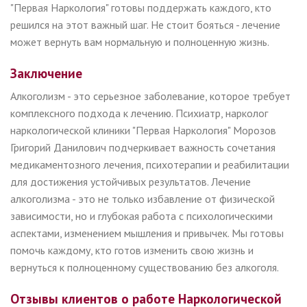
"Первая Наркология" готовы поддержать каждого, кто
решился на этот важный шаг. Не стоит бояться - лечение
может вернуть вам нормальную и полноценную жизнь.
Заключение
Алкоголизм - это серьезное заболевание, которое требует
комплексного подхода к лечению. Психиатр, нарколог
наркологической клиники "Первая Наркология" Морозов
Григорий Данилович подчеркивает важность сочетания
медикаментозного лечения, психотерапии и реабилитации
для достижения устойчивых результатов. Лечение
алкоголизма - это не только избавление от физической
зависимости, но и глубокая работа с психологическими
аспектами, изменением мышления и привычек. Мы готовы
помочь каждому, кто готов изменить свою жизнь и
вернуться к полноценному существованию без алкоголя.
Отзывы клиентов о работе Наркологической