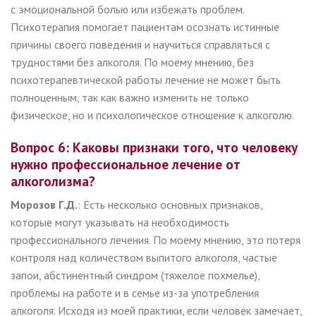
с эмоциональной болью или избежать проблем.
Психотерапия помогает пациентам осознать истинные
причины своего поведения и научиться справляться с
трудностями без алкоголя. По моему мнению, без
психотерапевтической работы лечение не может быть
полноценным, так как важно изменить не только
физическое, но и психологическое отношение к алкоголю.
Вопрос 6: Каковы признаки того, что человеку
нужно профессиональное лечение от
алкоголизма?
Морозов Г.Д.
: Есть несколько основных признаков,
которые могут указывать на необходимость
профессионального лечения. По моему мнению, это потеря
контроля над количеством выпитого алкоголя, частые
запои, абстинентный синдром (тяжелое похмелье),
проблемы на работе и в семье из-за употребления
алкоголя. Исходя из моей практики, если человек замечает,