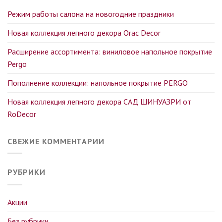
Режим работы салона на новогодние праздники
Новая коллекция лепного декора Orac Decor
Расширение ассортимента: виниловое напольное покрытие
Pergo
Пополнение коллекции: напольное покрытие PERGO
Новая коллекция лепного декора САД ШИНУАЗРИ от
RoDecor
СВЕЖИЕ КОММЕНТАРИИ
РУБРИКИ
Акции
Без рубрики