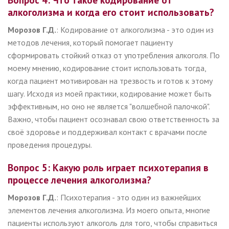
алкоголизма и когда его стоит использовать?
Морозов Г.Д.
: Кодирование от алкоголизма - это один из
методов лечения, который помогает пациенту
сформировать стойкий отказ от употребления алкоголя. По
моему мнению, кодирование стоит использовать тогда,
когда пациент мотивирован на трезвость и готов к этому
шагу. Исходя из моей практики, кодирование может быть
эффективным, но оно не является "волшебной палочкой".
Важно, чтобы пациент осознавал свою ответственность за
своё здоровье и поддерживал контакт с врачами после
проведения процедуры.
Вопрос 5: Какую роль играет психотерапия в
процессе лечения алкоголизма?
Морозов Г.Д.
: Психотерапия - это один из важнейших
элементов лечения алкоголизма. Из моего опыта, многие
пациенты используют алкоголь для того, чтобы справиться