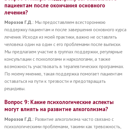
пациентам после окончания основного
лечения?
Морозов Г.Д.
: Мы предоставляем всестороннюю
поддержку пациентам и после завершения основного курса
лечения. Исходя из моей практики, важно не оставлять
человека один на один с его проблемами после выписки.
Мы предлагаем участие в группах поддержки, регулярные
консультации с психологами и наркологами, а также
возможность участвовать в терапевтических программах.
По моему мнению, такая поддержка помогает пациентам
оставаться на пути к трезвости и предотвращать
рецидивы.
Вопрос 9: Какие психологические аспекты
могут влиять на развитие алкоголизма?
Морозов Г.Д.
: Развитие алкоголизма часто связано с
психологическими проблемами, такими как тревожность,