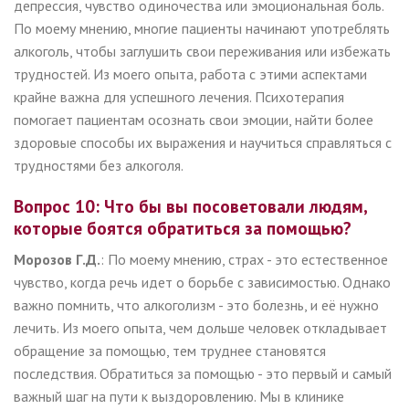
депрессия, чувство одиночества или эмоциональная боль.
По моему мнению, многие пациенты начинают употреблять
алкоголь, чтобы заглушить свои переживания или избежать
трудностей. Из моего опыта, работа с этими аспектами
крайне важна для успешного лечения. Психотерапия
помогает пациентам осознать свои эмоции, найти более
здоровые способы их выражения и научиться справляться с
трудностями без алкоголя.
Вопрос 10: Что бы вы посоветовали людям,
которые боятся обратиться за помощью?
Морозов Г.Д.
: По моему мнению, страх - это естественное
чувство, когда речь идет о борьбе с зависимостью. Однако
важно помнить, что алкоголизм - это болезнь, и её нужно
лечить. Из моего опыта, чем дольше человек откладывает
обращение за помощью, тем труднее становятся
последствия. Обратиться за помощью - это первый и самый
важный шаг на пути к выздоровлению. Мы в клинике