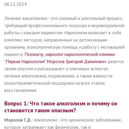
06.12.2024
Лечение алкоголизма - это сложный и длительный процесс,
требующий профессионального подхода и индивидуальной
работы с каждым пациентом. Наркология включает в себя
комплекс методов, направленных на детоксикацию
организма, психологическую помощь и работу с мотивацией
пациента.
Психиатр, нарколог наркологической клиники
"Первая Наркология" Морозов Григорий Данилович
делится
своим опытом и рассказывает о ключевых аспектах
лечения алкоголизма, кодирования, а также важности
психотерапевтической поддержки на всех этапах
восстановления.
Вопрос 1: Что такое алкоголизм и почему он
становится таким опасным?
Морозов Г.Д.
: Алкоголизм - это хроническое заболевание,
которое затрагивает как физическую, так и