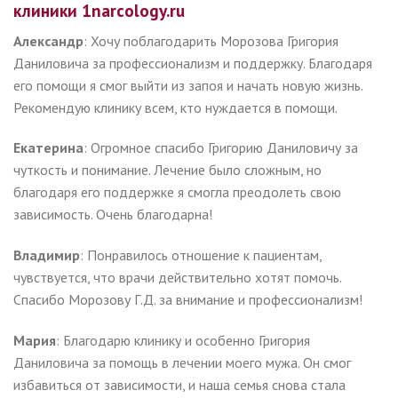
клиники 1narcology.ru
Александр
: Хочу поблагодарить Морозова Григория
Даниловича за профессионализм и поддержку. Благодаря
его помощи я смог выйти из запоя и начать новую жизнь.
Рекомендую клинику всем, кто нуждается в помощи.
Екатерина
: Огромное спасибо Григорию Даниловичу за
чуткость и понимание. Лечение было сложным, но
благодаря его поддержке я смогла преодолеть свою
зависимость. Очень благодарна!
Владимир
: Понравилось отношение к пациентам,
чувствуется, что врачи действительно хотят помочь.
Спасибо Морозову Г.Д. за внимание и профессионализм!
Мария
: Благодарю клинику и особенно Григория
Даниловича за помощь в лечении моего мужа. Он смог
избавиться от зависимости, и наша семья снова стала